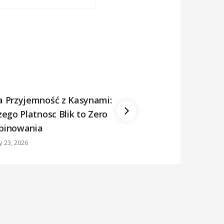
 Przyjemność z Kasynami:
Il Ruolo delle Piat
zego Platnosc Blik to Zero
Streaming nei Ca
binowania
May 23, 2026
 23, 2026