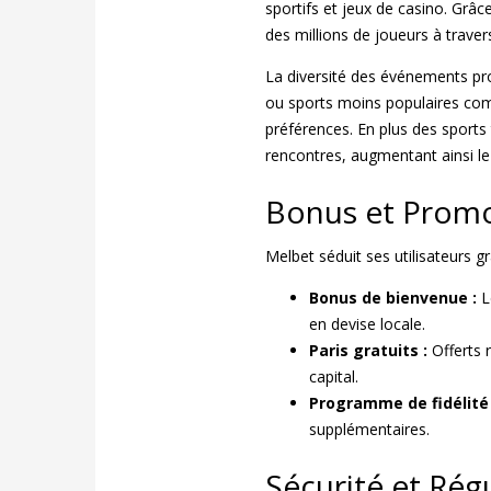
sportifs et jeux de casino. Grâce
des millions de joueurs à trave
La diversité des événements pro
ou sports moins populaires comm
préférences. En plus des sports 
rencontres, augmentant ainsi l
Bonus et Prom
Melbet séduit ses utilisateurs g
Bonus de bienvenue :
L
en devise locale.
Paris gratuits :
Offerts 
capital.
Programme de fidélité 
supplémentaires.
Sécurité et Rég