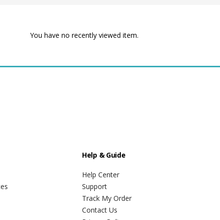
You have no recently viewed item.
Help & Guide
Help Center
ces
Support
Track My Order
Contact Us