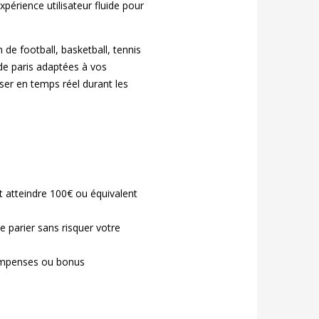
xpérience utilisateur fluide pour
de football, basketball, tennis
de paris adaptées à vos
iser en temps réel durant les
 atteindre 100€ ou équivalent
e parier sans risquer votre
compenses ou bonus