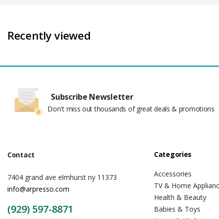
Recently viewed
Subscribe Newsletter
Don't miss out thousands of great deals & promotions
Categories
Contact
Accessories
7404 grand ave elmhurst ny 11373
TV & Home Applian
info@arpresso.com
Health & Beauty
(929) 597-8871
Babies & Toys