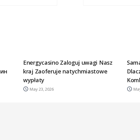
Energycasino Zaloguj uwagi Nasz
Sama
Пин
kraj Zaoferuje natychmiastowe
Dlac
wypłaty
Kom
May 23, 2026
May