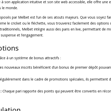
 à son application intuitive et son site web accessible, elle offre une e
rs le monde.
posés par Melbet est l’un de ses atouts majeurs. Que vous soyez fan 
e le cricket ou le fléchette, vous trouverez facilement des options 
traditionnels, Melbet intègre aussi des paris en live, permettant de m
e suspense et l’engagement.
otions
râce à un système de bonus attractifs :
es nouveaux inscrits bénéficient d’un bonus de premier dépôt pouvant
régulièrement dans le cadre de promotions spéciales, ils permettent d
:
Chaque pari rapporte des points qui peuvent être convertis en ré
ulation