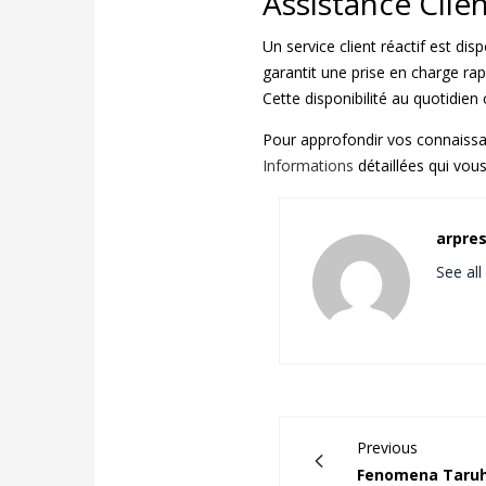
Assistance Clie
Un service client réactif est dis
garantit une prise en charge ra
Cette disponibilité au quotidien
Pour approfondir vos connaissan
Informations
détaillées qui vou
arpre
See al
Previous
Fenomena Taruha