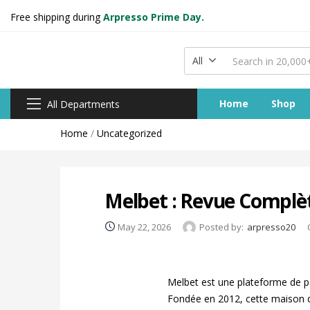
Free shipping during
Arpresso Prime Day.
All
Home
Shop
All Departments
Home
/
Uncategorized
Melbet : Revue Complèt
May 22, 2026
Posted by:
arpresso20
Melbet est une plateforme de par
Fondée en 2012, cette maison d