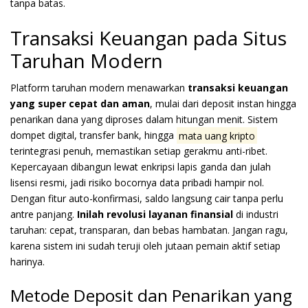
tanpa batas.
Transaksi Keuangan pada Situs
Taruhan Modern
Platform taruhan modern menawarkan
transaksi keuangan
yang super cepat dan aman
, mulai dari deposit instan hingga
penarikan dana yang diproses dalam hitungan menit. Sistem
dompet digital, transfer bank, hingga
mata uang kripto
terintegrasi penuh, memastikan setiap gerakmu anti-ribet.
Kepercayaan dibangun lewat enkripsi lapis ganda dan julah
lisensi resmi, jadi risiko bocornya data pribadi hampir nol.
Dengan fitur auto-konfirmasi, saldo langsung cair tanpa perlu
antre panjang.
Inilah revolusi layanan finansial
di industri
taruhan: cepat, transparan, dan bebas hambatan. Jangan ragu,
karena sistem ini sudah teruji oleh jutaan pemain aktif setiap
harinya.
Metode Deposit dan Penarikan yang