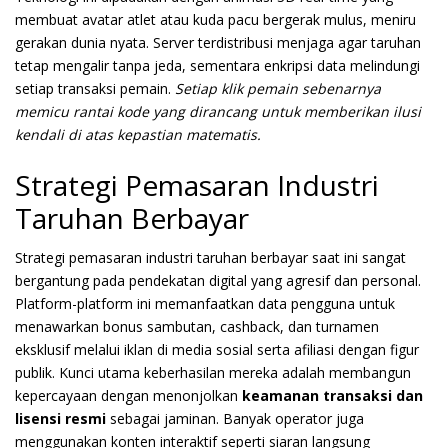
membuat avatar atlet atau kuda pacu bergerak mulus, meniru
gerakan dunia nyata. Server terdistribusi menjaga agar taruhan
tetap mengalir tanpa jeda, sementara enkripsi data melindungi
setiap transaksi pemain.
Setiap klik pemain sebenarnya
memicu rantai kode yang dirancang untuk memberikan ilusi
kendali di atas kepastian matematis.
Strategi Pemasaran Industri
Taruhan Berbayar
Strategi pemasaran industri taruhan berbayar saat ini sangat
bergantung pada pendekatan digital yang agresif dan personal.
Platform-platform ini memanfaatkan data pengguna untuk
menawarkan bonus sambutan, cashback, dan turnamen
eksklusif melalui iklan di media sosial serta afiliasi dengan figur
publik. Kunci utama keberhasilan mereka adalah membangun
kepercayaan dengan menonjolkan
keamanan transaksi dan
lisensi resmi
sebagai jaminan. Banyak operator juga
menggunakan konten interaktif seperti siaran langsung