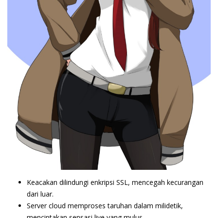
Keacakan dilindungi enkripsi SSL, mencegah kecurangan
dari luar.
Server cloud memproses taruhan dalam milidetik,
menciptakan sensasi live yang mulus.