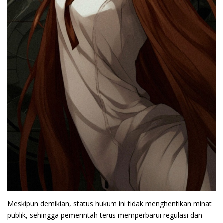
Meskipun demikian, status hukum ini tidak menghentikan minat
publik, sehingga pemerintah terus memperbarui regulasi dan