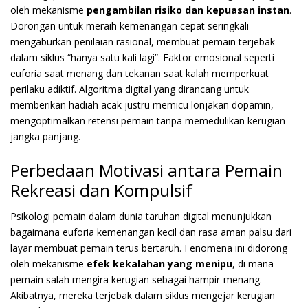
oleh mekanisme
pengambilan risiko dan kepuasan instan
.
Dorongan untuk meraih kemenangan cepat seringkali
mengaburkan penilaian rasional, membuat pemain terjebak
dalam siklus “hanya satu kali lagi”. Faktor emosional seperti
euforia saat menang dan tekanan saat kalah memperkuat
perilaku adiktif. Algoritma digital yang dirancang untuk
memberikan hadiah acak justru memicu lonjakan dopamin,
mengoptimalkan retensi pemain tanpa memedulikan kerugian
jangka panjang.
Perbedaan Motivasi antara Pemain
Rekreasi dan Kompulsif
Psikologi pemain dalam dunia taruhan digital menunjukkan
bagaimana euforia kemenangan kecil dan rasa aman palsu dari
layar membuat pemain terus bertaruh. Fenomena ini didorong
oleh mekanisme
efek kekalahan yang menipu
, di mana
pemain salah mengira kerugian sebagai hampir-menang.
Akibatnya, mereka terjebak dalam siklus mengejar kerugian