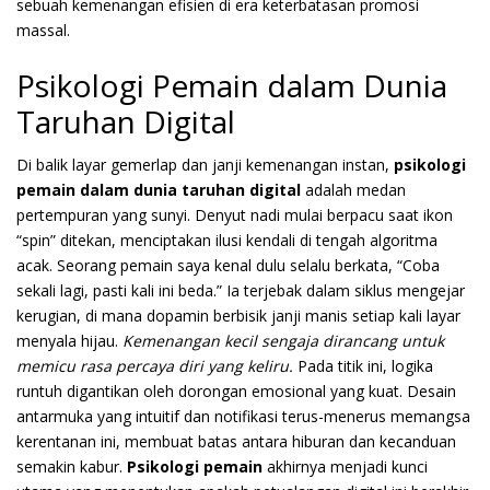
sebuah kemenangan efisien di era keterbatasan promosi
massal.
Psikologi Pemain dalam Dunia
Taruhan Digital
Di balik layar gemerlap dan janji kemenangan instan,
psikologi
pemain dalam dunia taruhan digital
adalah medan
pertempuran yang sunyi. Denyut nadi mulai berpacu saat ikon
“spin” ditekan, menciptakan ilusi kendali di tengah algoritma
acak. Seorang pemain saya kenal dulu selalu berkata, “Coba
sekali lagi, pasti kali ini beda.” Ia terjebak dalam siklus mengejar
kerugian, di mana dopamin berbisik janji manis setiap kali layar
menyala hijau.
Kemenangan kecil sengaja dirancang untuk
memicu rasa percaya diri yang keliru.
Pada titik ini, logika
runtuh digantikan oleh dorongan emosional yang kuat. Desain
antarmuka yang intuitif dan notifikasi terus-menerus memangsa
kerentanan ini, membuat batas antara hiburan dan kecanduan
semakin kabur.
Psikologi pemain
akhirnya menjadi kunci