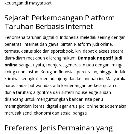
keuangan di masyarakat.
Sejarah Perkembangan Platform
Taruhan Berbasis Internet
Fenomena taruhan digital di Indonesia meledak seiring dengan
penetrasi internet dan gawai pintar. Platform judi online,
termasuk situs slot dan sportsbook, kini dapat diakses secara
diam-diam meskipun dilarang hukum.
Dampak negatif judi
online
sangat nyata, menjerat generasi muda dengan iming-
iming cuan instan. Kerugian finansial, perceraian, hingga tindak
kriminal seringkali menjadi ujung dari kecanduan ini. Masyarakat
harus sadar bahwa tidak ada kemenangan berkelanjutan di
dunia taruhan; algoritma dan sistem house edge sudah
dirancang untuk menguntungkan bandar. Kita perlu
meningkatkan literasi digital agar arus judi online tidak semakin
merusak sendi ekonomi dan sosial bangsa.
Preferensi Jenis Permainan yang