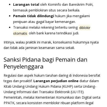
Larangan total
oleh Kominfo dan Bareskrim Polri,
termasuk pemblokiran situs secara berkala.
Pemain tidak dilindungi
hukum jika mengalami
penipuan atau gagal bayar kemenangan.
Transaksi melalui rekening tertentu sering
diblokir
otomatis
oleh bank karena terindikasi judi.
Intinya, walau praktik ini marak, konsekuensi hukumnya nyata
dan tidak ada jaminan keamanan sama sekali.
Sanksi Pidana bagi Pemain dan
Penyelenggara
Regulasi dan aspek hukum taruhan daring di Indonesia bersifat
tegas dan proaktif.
Larangan perjudian online
diatur dalam
Kitab Undang-Undang Hukum Pidana (KUHP) serta Undang-
Undang Informasi dan Transaksi Elektronik (UU ITE).
Pemerintah, melalui Kementerian Komunikasi dan Digital serta
PPATK, secara konsisten memblokir ribuan platform ilegal