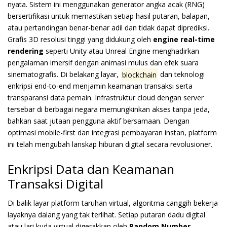
nyata. Sistem ini menggunakan generator angka acak (RNG)
bersertifikasi untuk memastikan setiap hasil putaran, balapan,
atau pertandingan benar-benar adil dan tidak dapat diprediksi.
Grafis 3D resolusi tinggi yang didukung oleh
engine real-time
rendering
seperti Unity atau Unreal Engine menghadirkan
pengalaman imersif dengan animasi mulus dan efek suara
sinematografis. Di belakang layar,
blockchain
dan teknologi
enkripsi end-to-end menjamin keamanan transaksi serta
transparansi data pemain. Infrastruktur cloud dengan server
tersebar di berbagai negara memungkinkan akses tanpa jeda,
bahkan saat jutaan pengguna aktif bersamaan. Dengan
optimasi mobile-first dan integrasi pembayaran instan, platform
ini telah mengubah lanskap hiburan digital secara revolusioner.
Enkripsi Data dan Keamanan
Transaksi Digital
Di balik layar platform taruhan virtual, algoritma canggih bekerja
layaknya dalang yang tak terlihat. Setiap putaran dadu digital
atau lari kuda virtual digerakkan oleh
Random Number