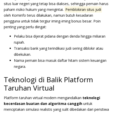
situs luar negeri yang tetap bisa diakses, sehingga pemain harus
paham risiko hukum yang mengintai.
Pemblokiran situs judi
oleh Kominfo terus dilakukan, namun butuh kesadaran
pengguna untuk tidak tergiur iming-iming bonus besar. Poin
penting yang perlu diingat:
Pelaku bisa dijerat pidana dengan denda hingga miliaran
rupiah.
Transaksi bank yang terindikasi judi sering diblokir atau
dibekukan.
Nama pemain bisa masuk daftar hitam sistem keuangan
negara.
Teknologi di Balik Platform
Taruhan Virtual
Platform taruhan virtual modern mengandalkan
teknologi
kecerdasan buatan dan algoritma canggih
untuk
menciptakan simulasi realistis yang sulit dibedakan dari peristiwa