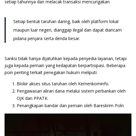
setiap tahunnya dan melacak transaksi mencurigakan.
Setiap bentuk taruhan daring, baik oleh platform lokal
maupun luar negeri, dianggap ilegal dan dapat diancam
pidana penjara serta denda besar.
Sanksi tidak hanya dijatuhkan kepada penyedia layanan, tetapi
juga kepada pemain yang kedapatan berpartisipasi. Beberapa
poin penting terkait penegakan hukum meliputi:
Blokir akses situs taruhan oleh Kemenkominfo.
Pengawasan aliran dana melalui sistem perbankan oleh
OJK dan PPATK.
Penangkapan bandar dan pemain oleh Bareskrim Polri.