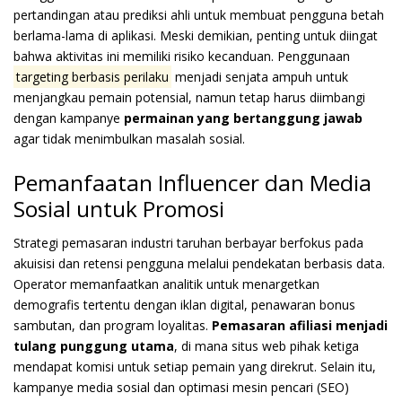
pertandingan atau prediksi ahli untuk membuat pengguna betah
berlama-lama di aplikasi. Meski demikian, penting untuk diingat
bahwa aktivitas ini memiliki risiko kecanduan. Penggunaan
targeting berbasis perilaku
menjadi senjata ampuh untuk
menjangkau pemain potensial, namun tetap harus diimbangi
dengan kampanye
permainan yang bertanggung jawab
agar tidak menimbulkan masalah sosial.
Pemanfaatan Influencer dan Media
Sosial untuk Promosi
Strategi pemasaran industri taruhan berbayar berfokus pada
akuisisi dan retensi pengguna melalui pendekatan berbasis data.
Operator memanfaatkan analitik untuk menargetkan
demografis tertentu dengan iklan digital, penawaran bonus
sambutan, dan program loyalitas.
Pemasaran afiliasi menjadi
tulang punggung utama
, di mana situs web pihak ketiga
mendapat komisi untuk setiap pemain yang direkrut. Selain itu,
kampanye media sosial dan optimasi mesin pencari (SEO)