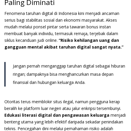
Paling Diminati
Fenomena taruhan digital di Indonesia kini menjadi ancaman
serius bagi stabilitas sosial dan ekonomi masyarakat. Akses
mudah melalui ponsel pintar serta tawaran bonus instan
membuat banyak individu, termasuk remaja, terjebak dalam
siklus kecanduan judi online.
“Risiko kehilangan uang dan
gangguan mental akibat taruhan digital sangat nyata.”
Jangan pernah menganggap taruhan digital sebagai hiburan
ringan; dampaknya bisa menghancurkan masa depan
finansial dan hubungan keluarga Anda.
Otoritas terus memblokir situs ilegal, namun pengguna kerap
beralih ke platform luar negeri atau jalur enkripsi tersembunyi.
Edukasi literasi digital dan pengawasan keluarga
menjadi
benteng utama yang lebih efektif daripada sekadar penindakan
teknis. Pencegahan dini melalui pemahaman risiko adalah