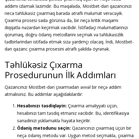
addımı izləmək lazımdır. Bu məqalədə, Mostbet-dən qazancınızı
necə təhlükəsiz çıxarmaq barədə ətraflı məlumat verəcəyik.
Çıxarma prosesi sadə görünsə də, bir neçə kritik məqamı
diqqətlə nəzərdən keçirmək vacibdir. İstifadəçi məlumatlarınızı
qorumaq, doğru ödəniş metodlarını seçmək və təhlükəsizlik
tədbirlərindən istifadə etmək sizə yardımçı olacaq. İndi, Mostbet-
dən qazanc çıxarma prosesini ətraflı şəkildə öyrənək.
Təhlükəsiz Çıxarma
Prosedurunun İlk Addımları
Qazancınızı Mostbet-dən çıxarmadan əvvəl bir neçə addım
atmalısınız. Bu addımlar aşağıdakılardır:
Hesabınızı təsdiqləyin:
Çıxarma əməliyyatı üçün,
hesabınızı tam təsdiq etməniz vacibdir. Bu, identifikasiya
sənədinizi yükləməklə həyata keçirilir.
Ödəniş metodunu seçin:
Qazancınızı çıxarmaq üçün bir
neçə ödəniş metodu var. Uygun metod seçməklə, çıxarma