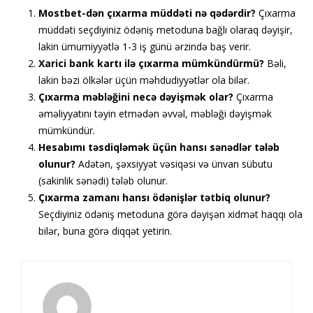
Mostbet-dən çıxarma müddəti nə qədərdir?
Çıxarma
müddəti seçdiyiniz ödəniş metoduna bağlı olaraq dəyişir,
lakin ümumiyyətlə 1-3 iş günü ərzində baş verir.
Xarici bank kartı ilə çıxarma mümkündürmü?
Bəli,
lakin bəzi ölkələr üçün məhdudiyyətlər ola bilər.
Çıxarma məbləğini necə dəyişmək olar?
Çıxarma
əməliyyatını təyin etmədən əvvəl, məbləği dəyişmək
mümkündür.
Hesabımı təsdiqləmək üçün hansı sənədlər tələb
olunur?
Adətən, şəxsiyyət vəsiqəsi və ünvan sübutu
(sakinlik sənədi) tələb olunur.
Çıxarma zamanı hansı ödənişlər tətbiq olunur?
Seçdiyiniz ödəniş metoduna görə dəyişən xidmət haqqı ola
bilər, buna görə diqqət yetirin.