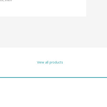
May 21, 2026
View all products