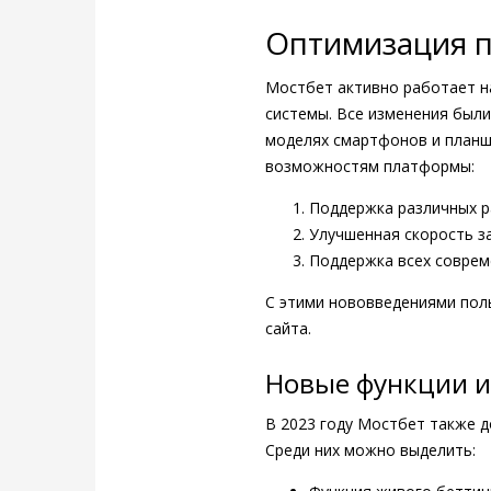
Оптимизация п
Мостбет активно работает н
системы. Все изменения были
моделях смартфонов и планш
возможностям платформы:
Поддержка различных р
Улучшенная скорость за
Поддержка всех соврем
С этими нововведениями поль
сайта.
Новые функции и
В 2023 году Мостбет также д
Среди них можно выделить: