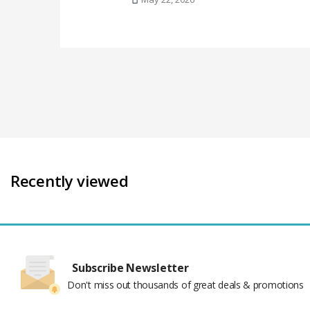
Recently viewed
Subscribe Newsletter
Don't miss out thousands of great deals & promotions