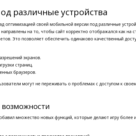
од различные устройства
ад оптимизацией своей мобильной версии под различные устро
 направлены на то, чтобы сайт корректно отображался как на ст
етов. Это позволяет обеспечить одинаково качественный дост
азрешений экранов.
грузки страниц.
енных браузеров.
зователи могут не переживать о проблемах с доступом к своем
 возможности
обавил множество новых функций, которые делают игру более 