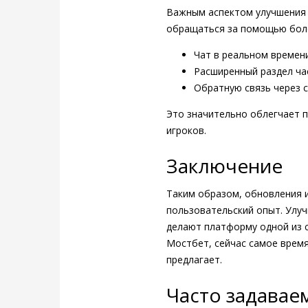
Важным аспектом улучшения 
обращаться за помощью боле
Чат в реальном времен
Расширенный раздел ча
Обратную связь через с
Это значительно облегчает 
игроков.
Заключение
Таким образом, обновления 
пользовательский опыт. Улу
делают платформу одной из 
Мостбет, сейчас самое врем
предлагает.
Часто задавае