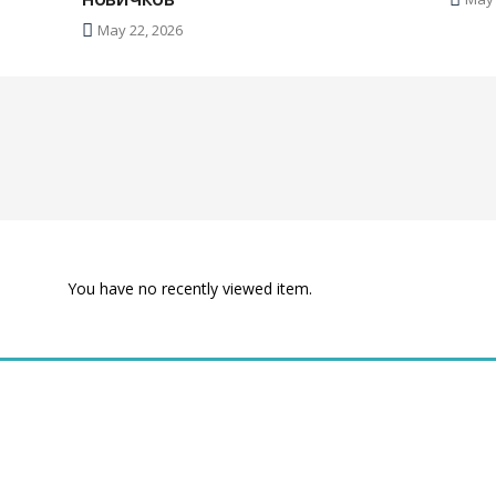
May 22, 2026
You have no recently viewed item.