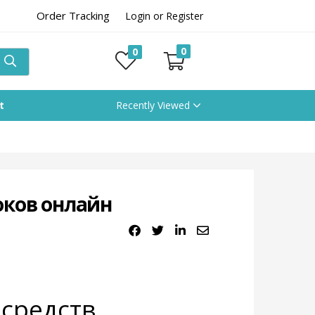
Order Tracking
Login or Register
0
0
t
Recently Viewed
оков онлайн
 средств