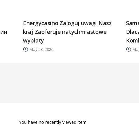
Energycasino Zaloguj uwagi Nasz
Sama
Пин
kraj Zaoferuje natychmiastowe
Dlac
wypłaty
Kom
May 23, 2026
May
You have no recently viewed item.