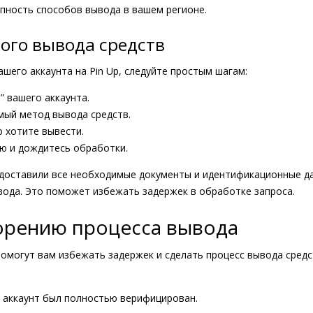
пность способов вывода в вашем регионе.
ого вывода средств
ашего аккаунта на Pin Up, следуйте простым шагам:
” вашего аккаунта.
ый метод вывода средств.
 хотите вывести.
ю и дождитесь обработки.
едоставили все необходимые документы и идентификационные да
вода. Это поможет избежать задержек в обработке запроса.
орению процесса вывода
помогут вам избежать задержек и сделать процесс вывода сред
 аккаунт был полностью верифицирован.