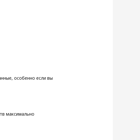
нные, особенно если вы
ств максимально