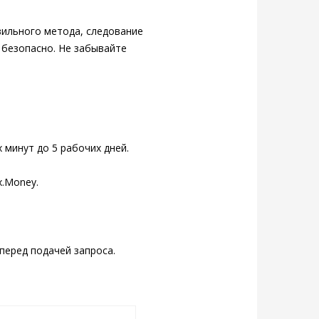
вильного метода, следование
 безопасно. Не забывайте
 минут до 5 рабочих дней.
x.Money.
перед подачей запроса.