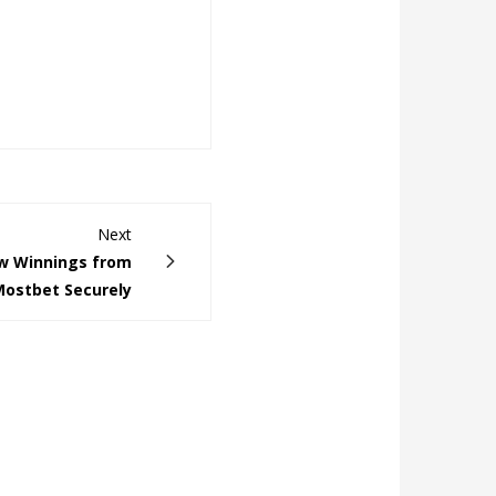
Next
w Winnings from
ostbet Securely