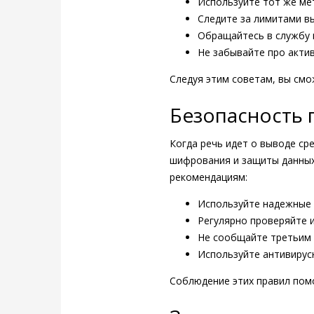
Используйте тот же мет
Следите за лимитами в
Обращайтесь в службу 
Не забывайте про акти
Следуя этим советам, вы смо
Безопасность 
Когда речь идет о выводе ср
шифрования и защиты данных
рекомендациям:
Используйте надежные 
Регулярно проверяйте 
Не сообщайте третьим 
Используйте антивирус
Соблюдение этих правил пом