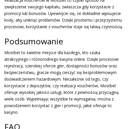
Realizacja voucherów w Mostbet to szybki sposób na
zwiększenie swojego kapitału, zwłaszcza gdy korzystacie z
promocji lub bonusów. Upewnijcie się, że dokładnie wpisujecie
kody, aby uniknąć problemów. Dzięki prostemu i przejrzystemu
procesowi, korzystanie z voucherów staje się łatwą czynnością.
Podsumowanie
Mostbet to świetne miejsce dla każdego, kto szuka
atrakcyjnego i różnorodnego kasyna online. Dzięki procesowi
rejestracji, szerokiej ofercie gier, dostępności bonusów oraz
bezpieczeństwu, gracze mogą cieszyć się bezproblemowym
doświadczeniem hazardowym. Niezależnie od tego, czy
korzystacie z depozytów, czy realizacji voucherów, Mostbet
oferuje wysokiej jakości usługi, które z pewnością przyciągną
wiele osób. Wypełniając wszystkie te wymagania, można z
powodzeniem korzystać z gier i promocji, jakie oferuje to
kasyno.
FAQ