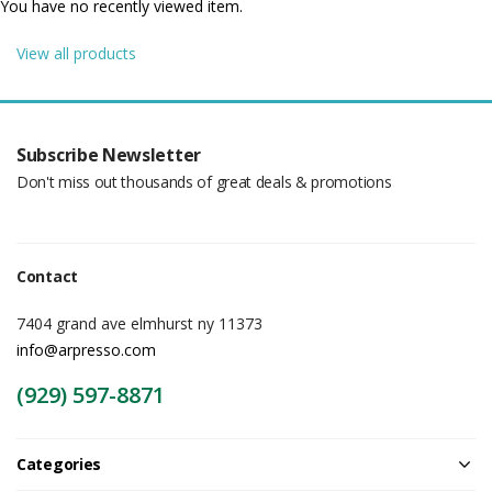
You have no recently viewed item.
View all products
Subscribe Newsletter
Don't miss out thousands of great deals & promotions
Contact
7404 grand ave elmhurst ny 11373
info@arpresso.com
(929) 597-8871
Categories