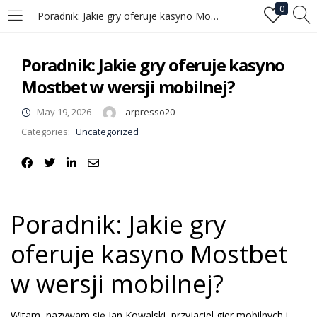
0
Poradnik: Jakie gry oferuje kasyno Mostbet w wersji mobilnej?
LOGIN
Poradnik: Jakie gry oferuje kasyno
Mostbet w wersji mobilnej?
Enter your username and password to login.
May 19, 2026
arpresso20
Categories:
Uncategorized
Remember me
Poradnik: Jakie gry
Login
oferuje kasyno Mostbet
Lost password?
w wersji mobilnej?
Witam, nazywam się Jan Kowalski, przyjaciel gier mobilnych i