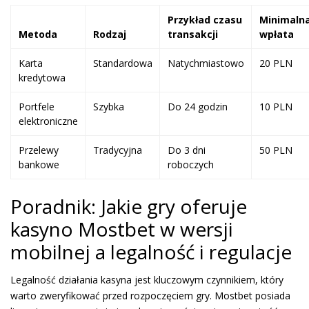
Przykład czasu
Minimaln
Metoda
Rodzaj
transakcji
wpłata
Karta
Standardowa
Natychmiastowo
20 PLN
kredytowa
Portfele
Szybka
Do 24 godzin
10 PLN
elektroniczne
Przelewy
Tradycyjna
Do 3 dni
50 PLN
bankowe
roboczych
Poradnik: Jakie gry oferuje
kasyno Mostbet w wersji
mobilnej a legalność i regulacje
Legalność działania kasyna jest kluczowym czynnikiem, który
warto zweryfikować przed rozpoczęciem gry. Mostbet posiada