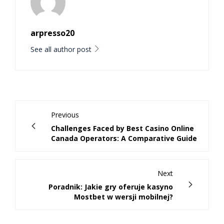
arpresso20
See all author post
Previous
Challenges Faced by Best Casino Online
Canada Operators: A Comparative Guide
Next
Poradnik: Jakie gry oferuje kasyno
Mostbet w wersji mobilnej?