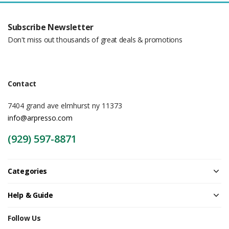
Subscribe Newsletter
Don't miss out thousands of great deals & promotions
Contact
7404 grand ave elmhurst ny 11373
info@arpresso.com
(929) 597-8871
Categories
Help & Guide
Follow Us