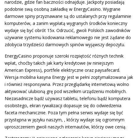
narodzie, gdzie fan baczności odnajduje. Jackpoty posiadają
podobnie swą osobną zakładkę w EnergyCasino. Wygrane
darmowe spiny przyznawane są do ustalanych przy regulaminie
komputerów, a zanim wypłatą wygranych środków konieczny
wydaje się być obrót 15x. Odrzucić, gwoli Polskich zawodników
używanie systemu kodowania reklamowego nie jest żądane do
zdobycia trzydzieści darmowych spinów wyjąwszy depozytu.
EnergyCasino proponuje szeroki rozpiętość różnych technik
wpłat, choćby takich jak karty kredytowe (w niniejszym
American Express), portfele elektryczne oraz paysafecard.
Wersja mobilna kasyna Energy jest w pełni zoptymalizowana jak
i również responsywna. Przez przeglądarkę internetową wolno
aktywować ulubioną grę pod wszelkim urządzeniu mobilnych.
Niezasadnicze bądź używasz tabletu, telefonu bądź komputera
osobistego, ekran rywalizacji dopasuje się do odwiedzenia
faceta mechanicznie. Poza tym pełna serwis wydaje się być
przystępna w języku naszym, , którzy wydaje się ogromnym
uproszczeniem gwoli naszych internautów, którzy owe cenią.