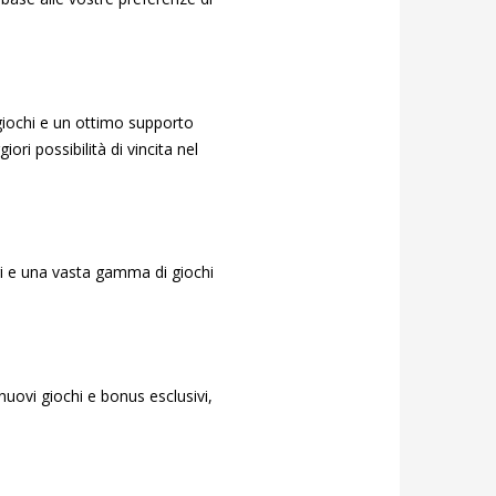
giochi e un ottimo supporto
ori possibilità di vincita nel
ri e una vasta gamma di giochi
nuovi giochi e bonus esclusivi,