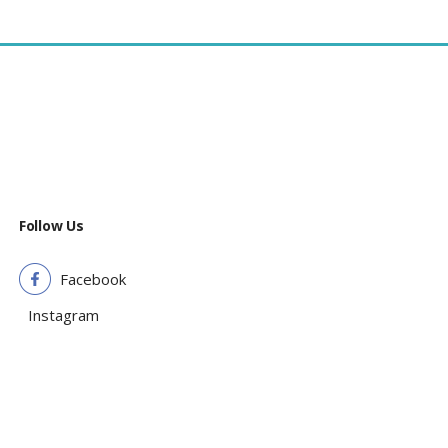
Follow Us
Facebook
Instagram