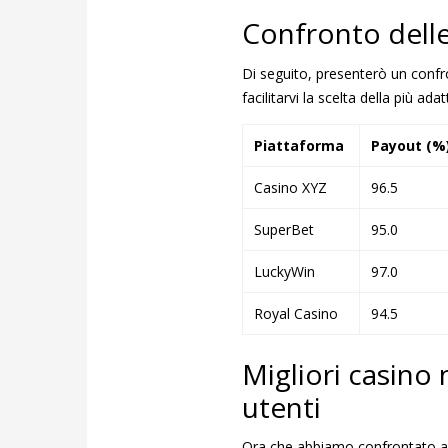
Confronto delle
Di seguito, presenterò un confr
facilitarvi la scelta della più ada
Piattaforma
Payout (%
Casino XYZ
96.5
SuperBet
95.0
LuckyWin
97.0
Royal Casino
94.5
Migliori casino 
utenti
Ora che abbiamo confrontato alc