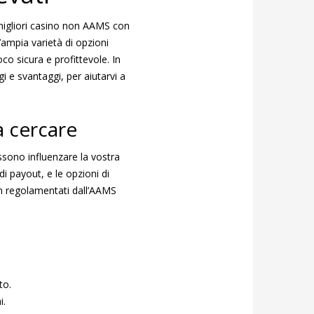
 migliori casino non AAMS con
ampia varietà di opzioni
co sicura e profittevole. In
i e svantaggi, per aiutarvi a
a cercare
ssono influenzare la vostra
 di payout, e le opzioni di
on regolamentati dall’AAMS
to.
i.