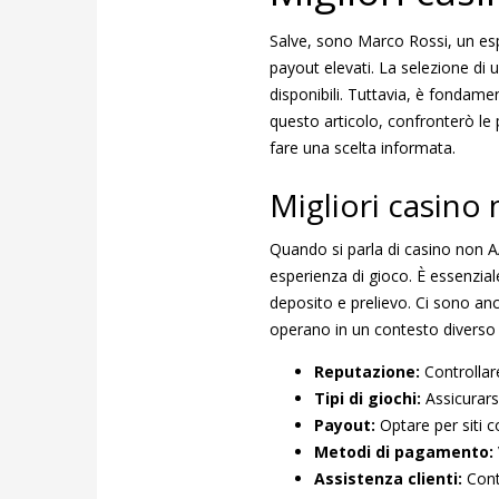
Salve, sono Marco Rossi, un esp
payout elevati. La selezione di
disponibili. Tuttavia, è fondamen
questo articolo, confronterò le 
fare una scelta informata.
Migliori casino
Quando si parla di casino non A
esperienza di gioco. È essenziale 
deposito e prelievo. Ci sono an
operano in un contesto diverso r
Reputazione:
Controllare
Tipi di giochi:
Assicurars
Payout:
Optare per siti c
Metodi di pagamento:
Assistenza clienti:
Contr