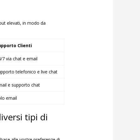
out elevati, in modo da
pporto Clienti
/7 via chat e email
pporto telefonico e live chat
ail e supporto chat
lo email
ersi tipi di
base alle vostre preferenze di