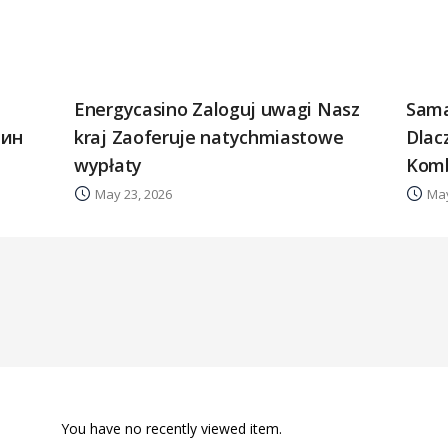
Energycasino Zaloguj uwagi Nasz
Sama
Пин
kraj Zaoferuje natychmiastowe
Dlac
wypłaty
Kom
May 23, 2026
May
You have no recently viewed item.