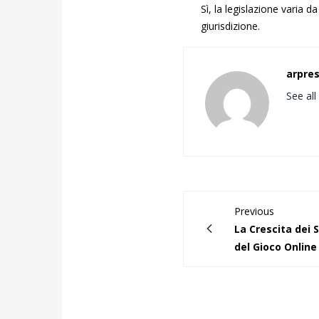
Sì, la legislazione varia 
giurisdizione.
arpre
See al
Previous
La Crescita dei 
del Gioco Online