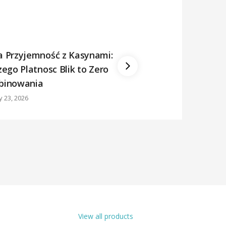
 Przyjemność z Kasynami:
Il Ruolo delle Piat
zego Platnosc Blik to Zero
Streaming nei Ca
binowania
May 23, 2026
 23, 2026
View all products