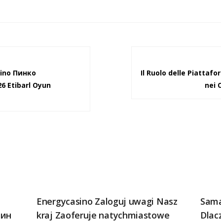
zino Пинко
Il Ruolo delle Piattaf
6 Etibarl Oyun
nei 
Energycasino Zaloguj uwagi Nasz
Sama
Пин
kraj Zaoferuje natychmiastowe
Dlac