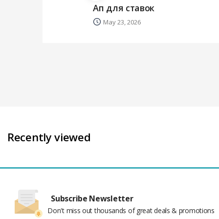
Ап для ставок
May 23, 2026
Recently viewed
Subscribe Newsletter
Don't miss out thousands of great deals & promotions