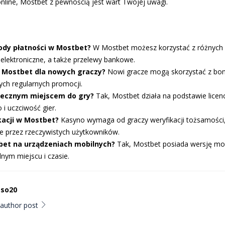
line, Mostbet z pewnością jest wart Twojej uwagi.
ody płatności w Mostbet?
W Mostbet możesz korzystać z różnych m
 elektroniczne, a także przelewy bankowe.
e Mostbet dla nowych graczy?
Nowi gracze mogą skorzystać z bo
ych regularnych promocji.
iecznym miejscem do gry?
Tak, Mostbet działa na podstawie licen
i uczciwość gier.
kacji w Mostbet?
Kasyno wymaga od graczy weryfikacji tożsamości,
e przez rzeczywistych użytkowników.
et na urządzeniach mobilnych?
Tak, Mostbet posiada wersję mobi
nym miejscu i czasie.
sso20
l author post