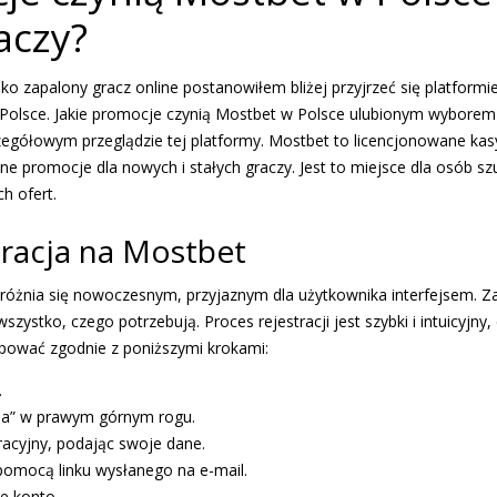
aczy?
o zapalony gracz online postanowiłem bliżej przyjrzeć się platformi
Polsce. Jakie promocje czynią Mostbet w Polsce ulubionym wyborem
egółowym przeglądzie tej platformy. Mostbet to licencjonowane kasy
jne promocje dla nowych i stałych graczy. Jest to miejsce dla osób 
h ofert.
stracja na Mostbet
óżnia się nowoczesnym, przyjaznym dla użytkownika interfejsem. Za
zystko, czego potrzebują. Proces rejestracji jest szybki i intuicyjny,
ępować zgodnie z poniższymi krokami:
.
acja” w prawym górnym rogu.
racyjny, podając swoje dane.
 pomocą linku wysłanego na e-mail.
e konto.