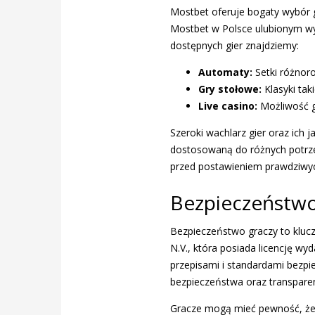
Mostbet oferuje bogaty wybór g
Mostbet w Polsce ulubionym wy
dostępnych gier znajdziemy:
Automaty:
Setki różnor
Gry stołowe:
Klasyki taki
Live casino:
Możliwość g
Szeroki wachlarz gier oraz ich 
dostosowaną do różnych potrze
przed postawieniem prawdziwyc
Bezpieczeństwo 
Bezpieczeństwo graczy to kluc
N.V., która posiada licencję wy
przepisami i standardami bezp
bezpieczeństwa oraz transparen
Gracze mogą mieć pewność, że 