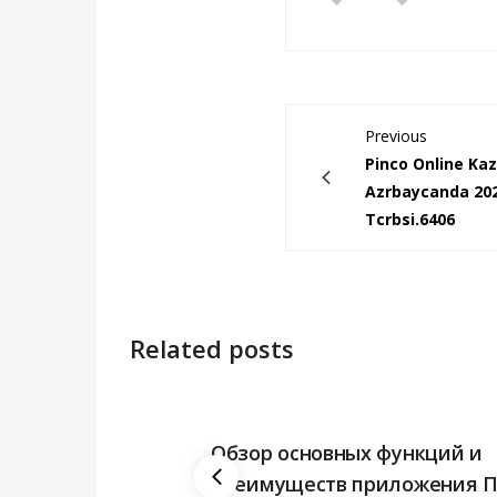
Previous
Pinco Online Ka
Azrbaycanda 202
Tcrbsi.6406
Related posts
Обзор основных функций и
преимуществ приложения 