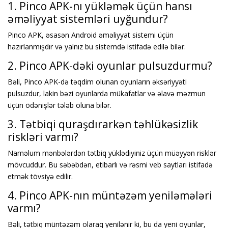
1. Pinco APK-nı yükləmək üçün hansı
əməliyyat sistemləri uyğundur?
Pinco APK, əsasən Android əməliyyat sistemi üçün
hazırlanmışdır və yalnız bu sistemdə istifadə edilə bilər.
2. Pinco APK-dəki oyunlar pulsuzdurmu?
Bəli, Pinco APK-də təqdim olunan oyunların əksəriyyəti
pulsuzdur, lakin bəzi oyunlarda mükafatlar və əlavə məzmun
üçün ödənişlər tələb oluna bilər.
3. Tətbiqi quraşdırarkən təhlükəsizlik
riskləri varmı?
Naməlum mənbələrdən tətbiq yüklədiyiniz üçün müəyyən risklər
mövcuddur. Bu səbəbdən, etibarlı və rəsmi veb saytları istifadə
etmək tövsiyə edilir.
4. Pinco APK-nın müntəzəm yeniləmələri
varmı?
Bəli, tətbiq müntəzəm olaraq yenilənir ki, bu da yeni oyunlar,