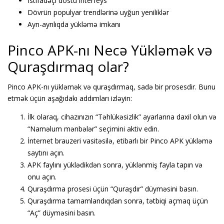
İstifadəçi dostu interfeys
Dövrün populyar trendlərinə uyğun yeniliklər
Ayrı-ayrılıqda yükləmə imkanı
Pinco APK-nı Necə Yükləmək və
Quraşdırmaq olar?
Pinco APK-nı yükləmək və quraşdırmaq, sadə bir prosesdir. Bunu
etmək üçün aşağıdakı addımları izləyin:
İlk olaraq, cihazınızın “Təhlükəsizlik” ayarlarına daxil olun və
“Naməlum mənbələr” seçimini aktiv edin.
İnternet brauzeri vasitəsilə, etibarlı bir Pinco APK yükləmə
saytını açın.
APK faylını yüklədikdən sonra, yüklənmiş fayla tapın və
onu açın.
Quraşdırma prosesi üçün “Quraşdır” düyməsini basın.
Quraşdırma tamamlandıqdan sonra, tətbiqi açmaq üçün
“Aç” düyməsini basın.