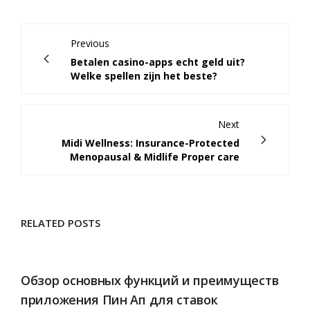
Previous
Betalen casino-apps echt geld uit?
Welke spellen zijn het beste?
Next
Midi Wellness: Insurance-Protected
Menopausal & Midlife Proper care
RELATED POSTS
Обзор основных функций и преимуществ
E
приложения Пин Ап для ставок
Z