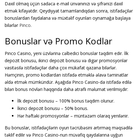
Daxil olmaq üçün sadəcə e-mail ünvanınızı və şifrənizi daxil
etmək kifayətdir. Qeydiyyat tamamlandıqdan sonra, istifadəçilər
bonuslardan faydalana və müxtəlif oyunları oynamağa başlaya
bilərlər
Pinco
.
Bonuslar və Promo Kodlar
Pinco Casino, yeni üzvlərinə cəlbedici bonuslar təqdim edir. İlk
depozit bonusu, ikinci depozit bonusu və digər promosyonlar
vasitəsilə istifadəçilər daha çox mükafat qazana bilərlər.
Həmçinin, promo kodlardan istifadə etməklə əlavə təminatlar
əldə etmək mümkündür. Aşağıda Pinco Casino-da istifadə edilə
bilən bonus növləri haqqında daha ətraflı məlumat verilmişdir:
İlk depozit bonusu – 100% bonus təqdim olunur.
İkinci depozit bonusu – 50% bonus.
Hər həftəki promosyonlar – müntəzəm olaraq yenilənir.
Bu bonuslar, istifadəçilərin oyun təcrübəsini artırmaq məqsədilə
təklif edilir və Pinco Casino-nun müvafiq qaydalarına uyğun