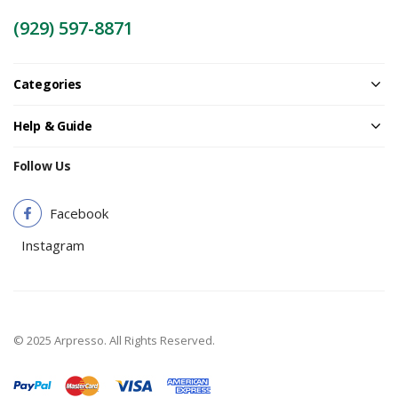
(929) 597-8871
Categories
Help & Guide
Follow Us
Facebook
Instagram
© 2025 Arpresso. All Rights Reserved.