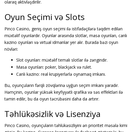
olaraq aktivləşdirilir.
Oyun Seçimi və Slots
Pinco Casino, geniş oyun seçimi ilə istifadəçilərə təqdim edilən
müxtəlif oyunlardır. Oyunlar arasında slotlar, masa oyunları, canlı
kazino oyunları və virtual idmanlar yer alır. Burada bəzi oyun
növləri:
Slot oyunları: müxtəlif temalı slotlar ilə zəngindir.
Masa oyunları: poker, blackjack və rulet.
Canlı kazino: real krupiyerlərlə oynamaq imkanı.
Bu, oyunçuların fərqli zövqlərinə uyğun seçim imkanı yaradır.
Həmçinin, oyunlar yüksək keyfiyyətli qrafika və səs effektləri ilə
təmin edilir, bu da oyun təcrübəsini daha da artırır.
Təhlükəsizlik və Lisenziya
Pinco Casino, oyunçuların təhlükəsizliyini ən prioritet məsələ kimi