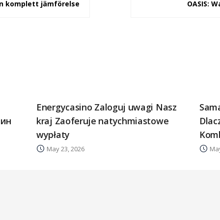
En komplett jämförelse
OASIS: W
Energycasino Zaloguj uwagi Nasz
Sama
Пин
kraj Zaoferuje natychmiastowe
Dlac
wypłaty
Kom
May 23, 2026
May