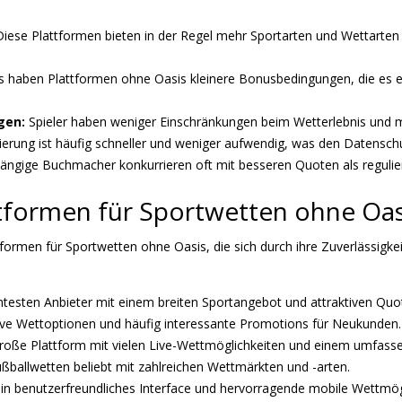
iese Plattformen bieten in der Regel mehr Sportarten und Wettarten 
 haben Plattformen ohne Oasis kleinere Bonusbedingungen, die es 
gen:
Spieler haben weniger Einschränkungen beim Wetterlebnis und me
ierung ist häufig schneller und weniger aufwendig, was den Datenschu
ngige Buchmacher konkurrieren oft mit besseren Quoten als regulier
ttformen für Sportwetten ohne Oas
ttformen für Sportwetten ohne Oasis, die sich durch ihre Zuverlässigke
testen Anbieter mit einem breiten Sportangebot und attraktiven Quo
ive Wettoptionen und häufig interessante Promotions für Neukunden.
große Plattform mit vielen Live-Wettmöglichkeiten und einem umfass
ßballwetten beliebt mit zahlreichen Wettmärkten und -arten.
in benutzerfreundliches Interface und hervorragende mobile Wettmög