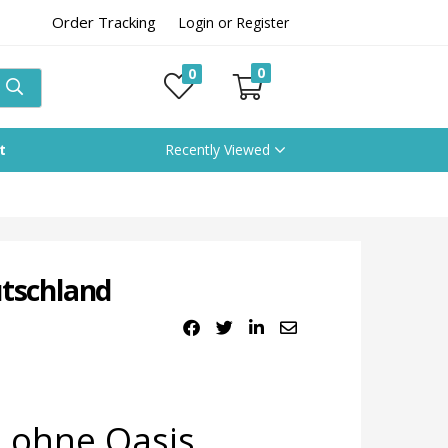
Order Tracking
Login or Register
0
0
t
Recently Viewed
utschland
n ohne Oasis