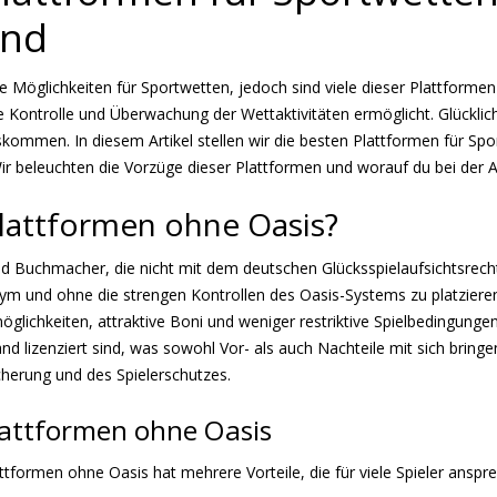
and
he Möglichkeiten für Sportwetten, jedoch sind viele dieser Plattform
Kontrolle und Überwachung der Wettaktivitäten ermöglicht. Glücklic
skommen. In diesem Artikel stellen wir die besten Plattformen für Spo
. Wir beleuchten die Vorzüge dieser Plattformen und worauf du bei der 
lattformen ohne Oasis?
d Buchmacher, die nicht mit dem deutschen Glücksspielaufsichtsrech
m und ohne die strengen Kontrollen des Oasis-Systems zu platzieren
lichkeiten, attraktive Boni und weniger restriktive Spielbedingungen.
and lizenziert sind, was sowohl Vor- als auch Nachteile mit sich bring
icherung und des Spielerschutzes.
Plattformen ohne Oasis
tformen ohne Oasis hat mehrere Vorteile, die für viele Spieler anspre