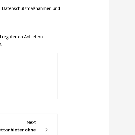
arken Datenschutzmaßnahmen und
 regulierten Anbietern
n.
Next
ettanbieter ohne