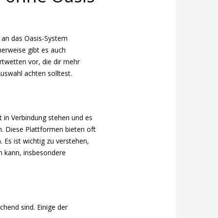
en an das Oasis-System
herweise gibt es auch
rtwetten vor, die dir mehr
Auswahl achten solltest.
t in Verbindung stehen und es
. Diese Plattformen bieten oft
 Es ist wichtig zu verstehen,
en kann, insbesondere
chend sind. Einige der