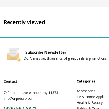
Recently viewed
Subscribe Newsletter
Don't miss out thousands of great deals & promotions
Categories
Contact
Accessories
7404 grand ave elmhurst ny 11373
TV & Home Applian
info@arpresso.com
Health & Beauty
(929) 597-8871
Babies & Toys